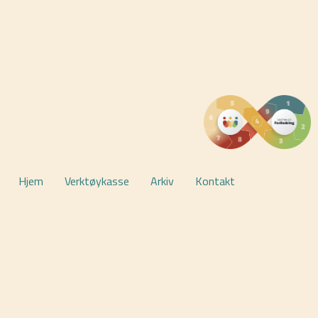
KLIKK HER
Hjem
Verktøykasse
Arkiv
Kontakt