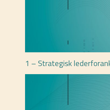
1 – Strategisk lederforan