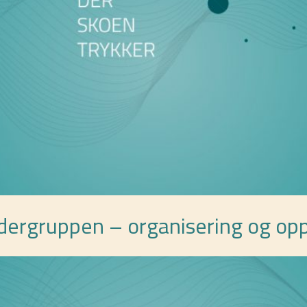
edergruppen – organisering og op