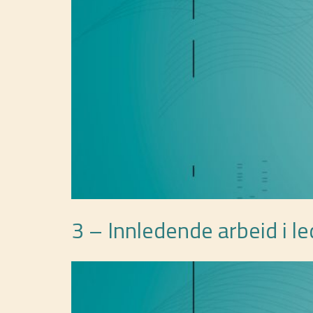
3 – Innledende arbeid i l