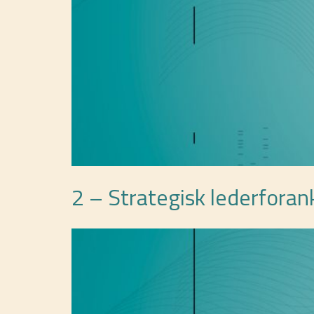
2 – Strategisk lederforan