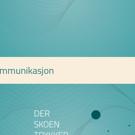
kommunikasjon