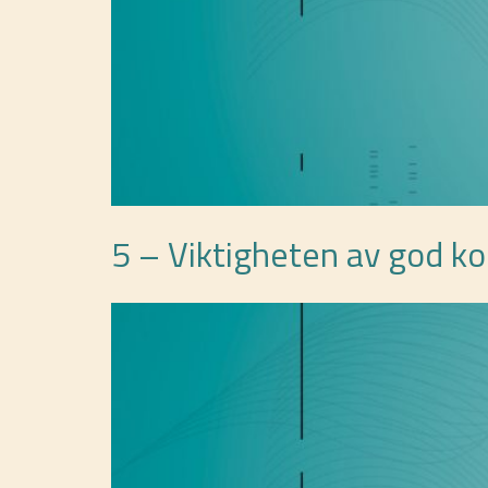
5 – Viktigheten av god 