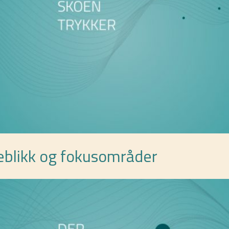
eblikk og fokusområder