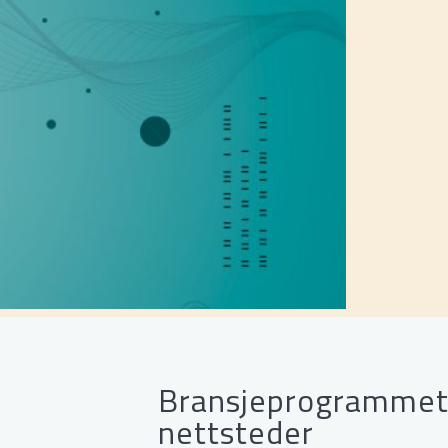
Bransjeprogrammet
nettsteder