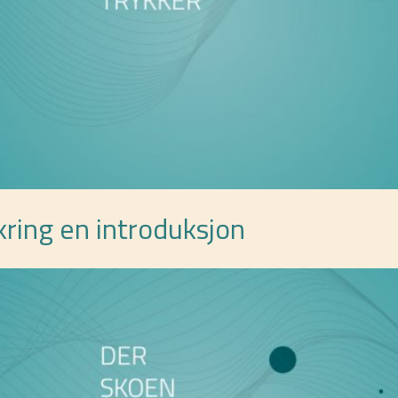
kring en introduksjon