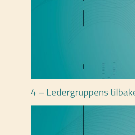
4 – Ledergruppens tilbak