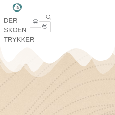
DER
SKOEN
TRYKKER