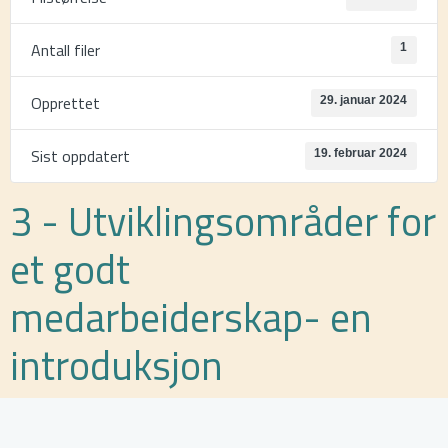
Antall filer
1
Opprettet
29. januar 2024
Sist oppdatert
19. februar 2024
3 - Utviklingsområder for
et godt
medarbeiderskap- en
introduksjon