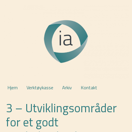
Hjem
Verktøykasse
Arkiv
Kontakt
3 – Utviklingsområder
for et godt