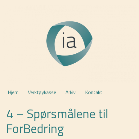
Hjem
Verktøykasse
Arkiv
Kontakt
4 – Spørsmålene til
ForBedring