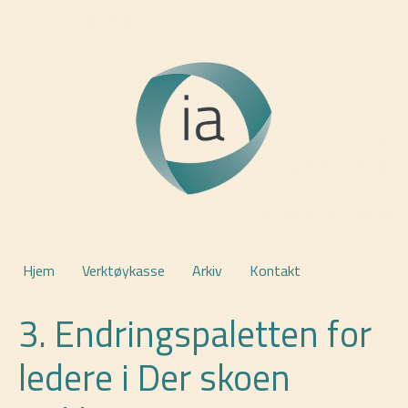
Hjem
Verktøykasse
Arkiv
Kontakt
3. Endringspaletten for
ledere i Der skoen