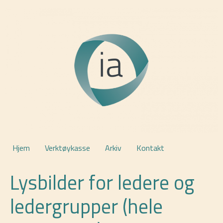
Hjem
Verktøykasse
Arkiv
Kontakt
Lysbilder for ledere og
ledergrupper (hele