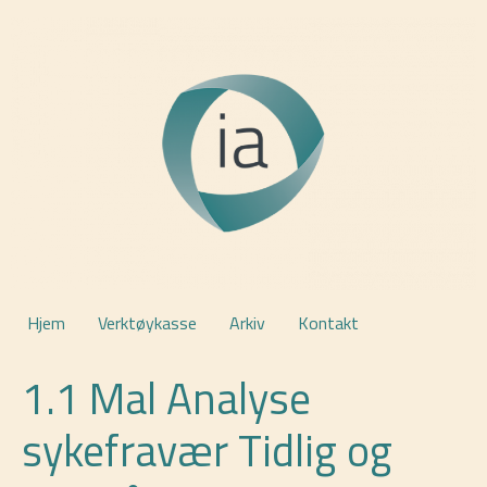
Hjem
Verktøykasse
Arkiv
Kontakt
1.1 Mal Analyse
sykefravær Tidlig og