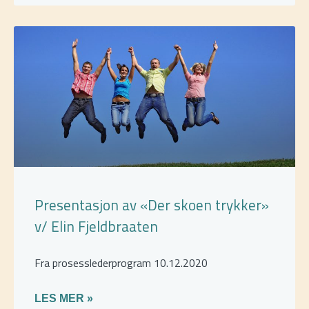
Presentasjon av «Der skoen trykker»
v/ Elin Fjeldbraaten
Fra prosesslederprogram 10.12.2020
LES MER »